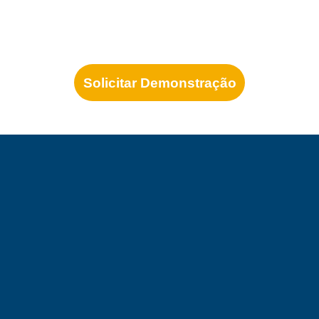
Solicitar Demonstração