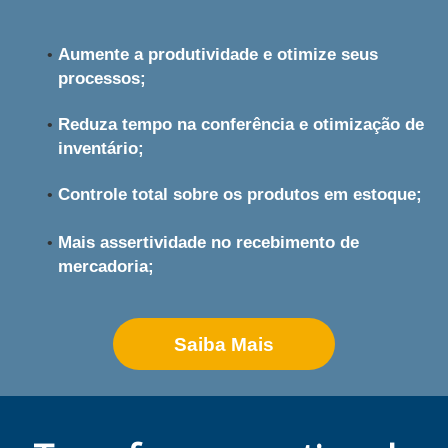
Aumente a produtividade e otimize seus
processos;
Reduza tempo na conferência e otimização de
inventário;
Controle total sobre os produtos
em estoque;
Mais assertividade no recebimento de
mercadoria;
Saiba Mais