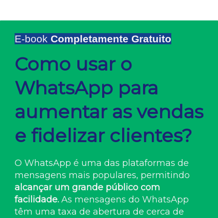
E-book
Completamente Gratuito
Como usar o
WhatsApp para
aumentar as vend as
e fidelizar clientes?
O WhatsApp é uma das plataformas de
mensagens mais populares, permitindo
alcançar um grande público com
facilidade.
As mensagens do WhatsApp
têm uma taxa de abertura de cerca de