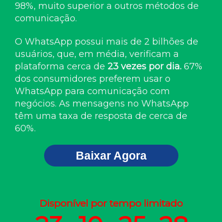
98%, muito superior a outros métodos de
comunicação.
O WhatsApp possui mais de 2 bilhões de
usuários, que, em média, verificam a
plataforma cerca de
23 vezes por dia.
67%
dos consumidores preferem usar o
WhatsApp para comunicação com
negócios. As mensagens no WhatsApp
têm uma taxa de resposta de cerca de
60%.
Baixar Agora
Disponível por tempo limitado