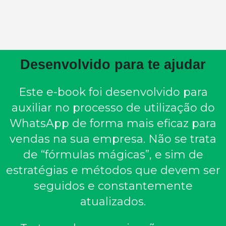
Desenvolvido para te ajudar
Este e-book foi desenvolvido para
auxiliar no processo de utilização do
WhatsApp de forma mais eficaz para
vendas na sua empresa. Não se trata
de “fórmulas mágicas”, e sim de
estratégias e métodos que devem ser
seguidos e constantemente
atualizados.